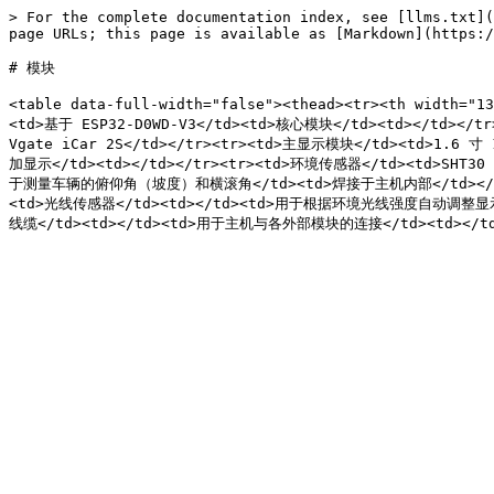
> For the complete documentation index, see [llms.txt](
page URLs; this page is available as [Markdown](https:/
# 模块

<table data-full-width="false"><thead><tr><th width=
<td>基于 ESP32-D0WD-V3</td><td>核心模块</td><td></td></t
Vgate iCar 2S</td></tr><tr><td>主显示模块</td><td>1.6 寸
加显示</td><td></td></tr><tr><td>环境传感器</td><td>SHT30
于测量车辆的俯仰角（坡度）和横滚角</td><td>焊接于主机内部</td></tr><
<td>光线传感器</td><td></td><td>用于根据环境光线强度自动调整显示屏的