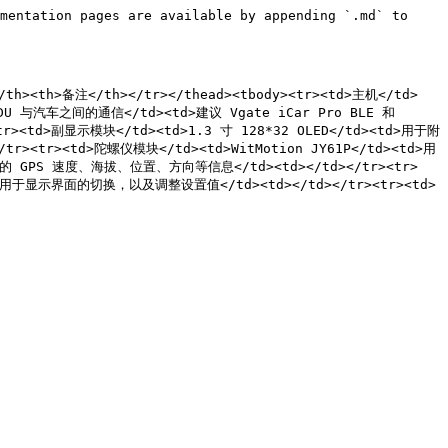
mentation pages are available by appending `.md` to 
</th><th>备注</th></tr></thead><tbody><tr><td>主机</td>
 ADU 与汽车之间的通信</td><td>建议 Vgate iCar Pro BLE 和 
<tr><td>副显示模块</td><td>1.3 寸 128*32 OLED</td><td>用于附
r><tr><td>陀螺仪模块</td><td>WitMotion JY61P</td><td>用
的 GPS 速度、海拔、位置、方向等信息</td><td></td></tr><tr>
d>用于显示界面的切换，以及调整设置值</td><td></td></tr><tr><td>